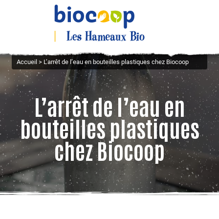
Accueil
>
L’arrêt de l’eau en bouteilles plastiques chez Biocoop
L’arrêt de l’eau en
bouteilles plastiques
chez Biocoop