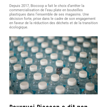
Depuis 2017, Biocoop a fait le choix d’arrêter la
commercialisation de l’eau plate en bouteilles
plastiques dans l’ensemble de ses magasins. Une
décision forte, prise dans le cadre de son engagement
en faveur de la réduction des déchets et de la transition
écologique.