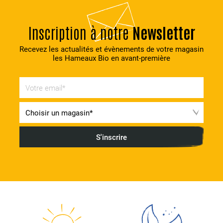
Inscription à notre
Newsletter
Recevez les actualités et évènements de votre magasin
les Hameaux Bio en avant-première