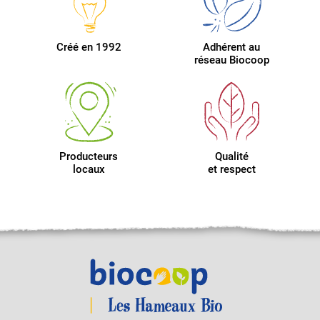
Créé en 1992
Adhérent au
réseau Biocoop
Producteurs
Qualité
locaux
et respect