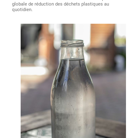
globale de réduction des déchets plastiques au
quotidien.