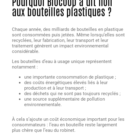
Pourquoi Biocoop a dit non
aux bouteilles plastiques ?
Chaque année, des milliards de bouteilles en plastique
sont consommées puis jetées. Même lorsqu’elles sont
recyclées, leur fabrication, leur transport et leur
traitement génèrent un impact environnemental
considérable.
Les bouteilles d’eau à usage unique représentent
notamment :
une importante consommation de plastique ;
des coûts énergétiques élevés liés à leur
production et à leur transport ;
des déchets qui ne sont pas toujours recyclés ;
une source supplémentaire de pollution
environnementale.
À cela s’ajoute un coût économique important pour les
consommateurs : l’eau en bouteille reste largement
plus chère que l’eau du robinet.