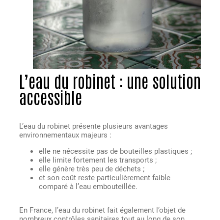
L’eau du robinet : une solution
accessible
L’eau du robinet présente plusieurs avantages
environnementaux majeurs :
elle ne nécessite pas de bouteilles plastiques ;
elle limite fortement les transports ;
elle génère très peu de déchets ;
et son coût reste particulièrement faible
comparé à l’eau embouteillée.
En France, l’eau du robinet fait également l’objet de
nombreux contrôles sanitaires tout au long de son