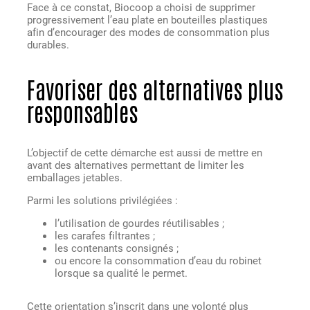
Face à ce constat, Biocoop a choisi de supprimer
progressivement l’eau plate en bouteilles plastiques
afin d’encourager des modes de consommation plus
durables.
Favoriser des alternatives plus
responsables
L’objectif de cette démarche est aussi de mettre en
avant des alternatives permettant de limiter les
emballages jetables.
Parmi les solutions privilégiées :
l’utilisation de gourdes réutilisables ;
les carafes filtrantes ;
les contenants consignés ;
ou encore la consommation d’eau du robinet
lorsque sa qualité le permet.
Cette orientation s’inscrit dans une volonté plus