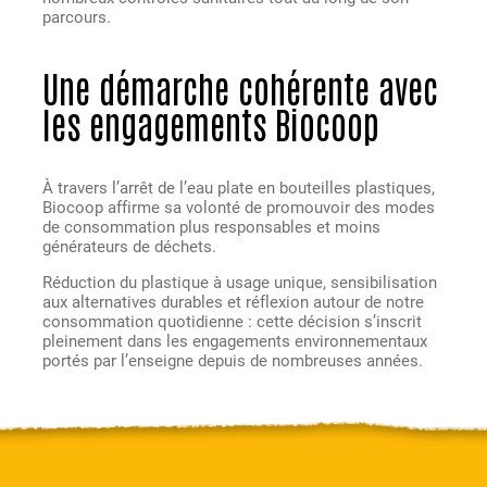
parcours.
Une démarche cohérente avec
les engagements Biocoop
À travers l’arrêt de l’eau plate en bouteilles plastiques,
Biocoop affirme sa volonté de promouvoir des modes
de consommation plus responsables et moins
générateurs de déchets.
Réduction du plastique à usage unique, sensibilisation
aux alternatives durables et réflexion autour de notre
consommation quotidienne : cette décision s’inscrit
pleinement dans les engagements environnementaux
portés par l’enseigne depuis de nombreuses années.