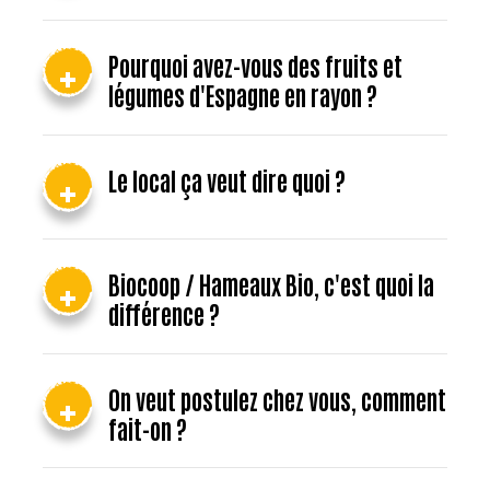
Pourquoi avez-vous des fruits et
légumes d'Espagne en rayon ?
Le local ça veut dire quoi ?
Biocoop / Hameaux Bio, c'est quoi la
différence ?
On veut postulez chez vous, comment
fait-on ?