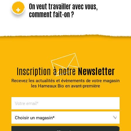
On veut travailler avec vous,
comment fait-on ?
Inscription à notre
Newsletter
Recevez les actualités et évènements de votre magasin
les Hameaux Bio en avant-première