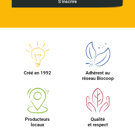
Créé en 1992
Adhérent au
réseau Biocoop
Producteurs
Qualité
locaux
et respect