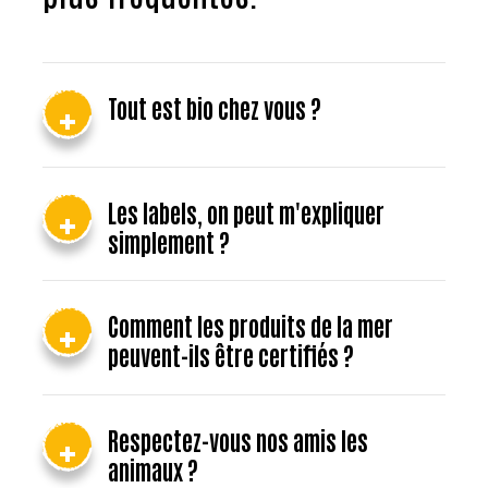
Tout est bio chez vous ?
Les labels, on peut m'expliquer
simplement ?
Comment les produits de la mer
peuvent-ils être certifiés ?
Respectez-vous nos amis les
animaux ?