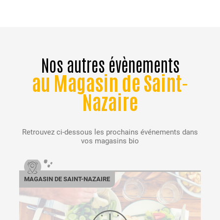
Nos autres évènements
au Magasin de Saint-
Nazaire
Retrouvez ci-dessous les prochains événements dans
vos magasins bio
MAGASIN DE SAINT-NAZAIRE
MA