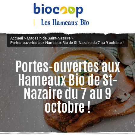
Accueil
>
Magasin de Saint-Nazaire
>
Portes-ouvertes aux Hameaux Bio de St-Nazaire du 7 au 9 octobre !
Portes-ouvertes aux
Hameaux Bio de St-
Nazaire du 7 au 9
octobre !