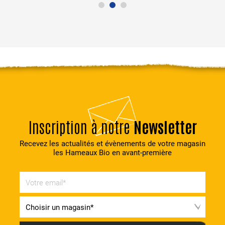
Inscription à notre
Newsletter
Recevez les actualités et évènements de votre magasin
les Hameaux Bio en avant-première