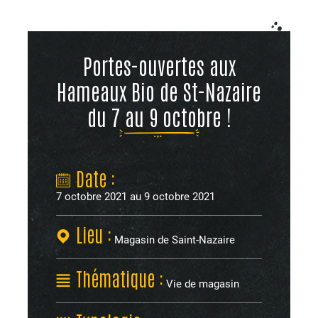
Portes-ouvertes aux
Hameaux Bio de St-Nazaire
du 7 au 9 octobre !
Date :
7 octobre 2021 au 9 octobre 2021
Lieu :
Magasin de Saint-Nazaire
Thématique :
Vie de magasin