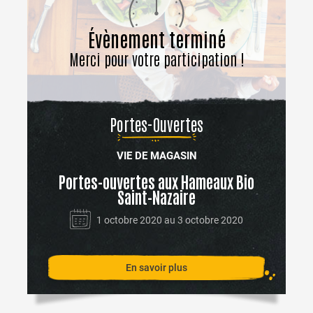
Évènement terminé
Merci pour votre participation !
Portes-Ouvertes
VIE DE MAGASIN
Portes-ouvertes aux Hameaux Bio
Saint-Nazaire
1 octobre 2020 au 3 octobre 2020
En savoir plus