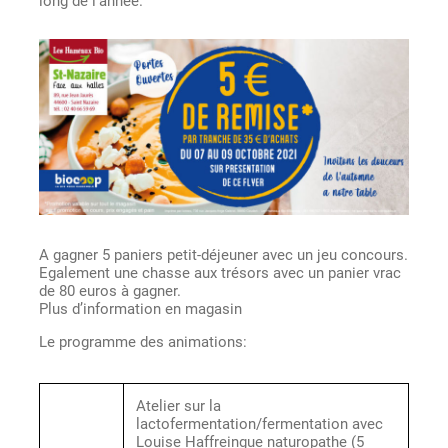
A gagner 5 paniers petit-déjeuner avec un jeu concours.
Egalement une chasse aux trésors avec un panier vrac
de 80 euros à gagner.
Plus d’information en magasin
Le programme des animations:
Atelier sur la
lactofermentation/fermentation avec
Louise Haffreingue naturopathe (5