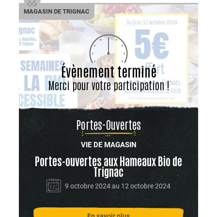
MAGASIN DE TRIGNAC
Évènement terminé
Merci pour votre participation !
Portes-Ouvertes
VIE DE MAGASIN
Portes-ouvertes aux Hameaux Bio de
Trignac
9 octobre 2024 au 12 octobre 2024
En savoir plus