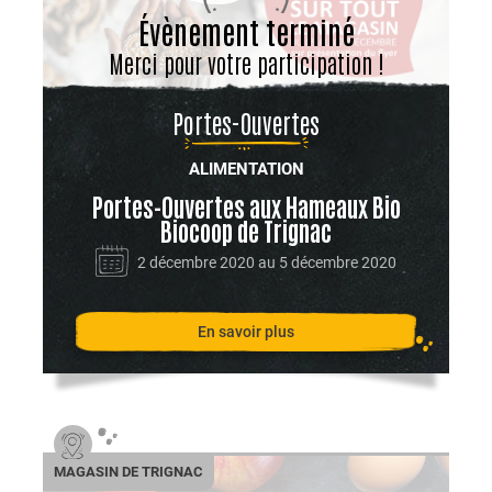
Évènement terminé
Merci pour votre participation !
Portes-Ouvertes
ALIMENTATION
Portes-Ouvertes aux Hameaux Bio
Biocoop de Trignac
2 décembre 2020 au 5 décembre 2020
En savoir plus
MAGASIN DE TRIGNAC