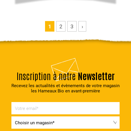
1
2
3
›
Inscription à notre
Newsletter
Recevez les actualités et évènements de votre magasin
les Hameaux Bio en avant-première