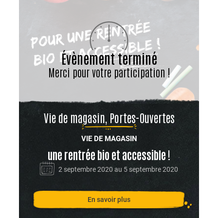
Évènement terminé
Merci pour votre participation !
Vie de magasin, Portes-Ouvertes
VIE DE MAGASIN
une rentrée bio et accessible !
2 septembre 2020 au 5 septembre 2020
En savoir plus