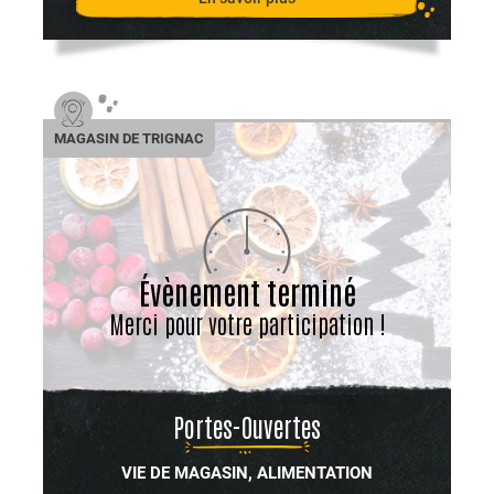
MAGASIN DE TRIGNAC
Évènement terminé
Merci pour votre participation !
Portes-Ouvertes
VIE DE MAGASIN, ALIMENTATION