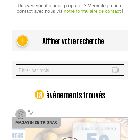
Un événement à nous proposer ? Merci de prendre
contact avec nous via
notre formulaire de contact
!
Affiner votre recherche
18
évènements trouvés
MAGASIN DE TRIGNAC