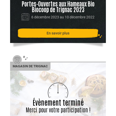
Portes-Ouvertes aux Hameaux Bio
Biocoop de Trignac 2023
6 décembre 2023 au 10 décembre 2022
En savoir plus
MAGASIN DE TRIGNAC
Évènement terminé
Merci pour votre participation !