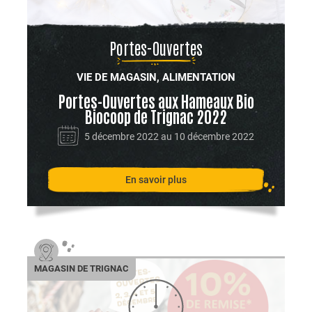
Portes-Ouvertes
VIE DE MAGASIN, ALIMENTATION
Portes-Ouvertes aux Hameaux Bio
Biocoop de Trignac 2022
5 décembre 2022 au 10 décembre 2022
En savoir plus
MAGASIN DE TRIGNAC