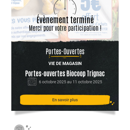
Évènement terminé
Merci pour votre participation !
Portes-Ouvertes
VIE DE MAGASIN
Portes-ouvertes Biocoop Trignac
6 octobre 2025 au 11 octobre 2025
En savoir plus