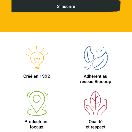
Créé en 1992
Adhérent au
réseau Biocoop
Producteurs
Qualité
locaux
et respect