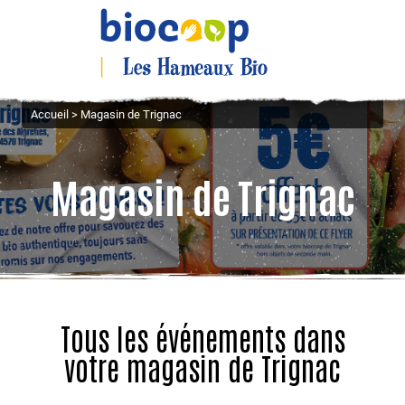
Accueil
>
Magasin de Trignac
Magasin de Trignac
Tous les événements dans
votre magasin de Trignac