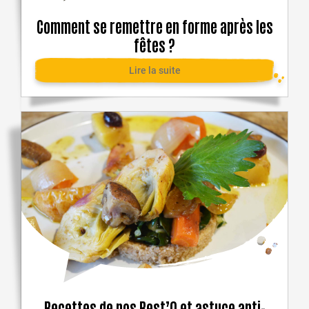
Comment se remettre en forme après les
fêtes ?
Lire la suite
Recettes de nos Rest’O et astuce anti-