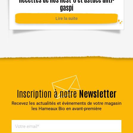
gaspi
Lire la suite
Inscription à notre
Newsletter
Recevez les actualités et évènements de votre magasin
les Hameaux Bio en avant-première