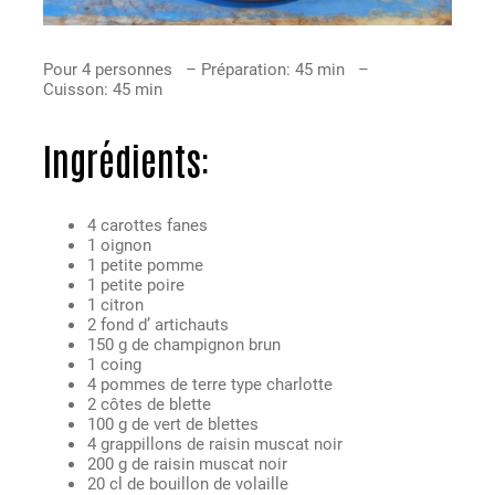
Pour 4 personnes – Préparation: 45 min –
Cuisson: 45 min
Ingrédients
:
4 carottes fanes
1 oignon
1 petite pomme
1 petite poire
1 citron
2 fond d’ artichauts
150 g de champignon brun
1 coing
4 pommes de terre type charlotte
2 côtes de blette
100 g de vert de blettes
4 grappillons de raisin muscat noir
200 g de raisin muscat noir
20 cl de bouillon de volaille