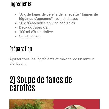
Ingrédients
:
50 g de fanes de céleris de la recette
“Tajines de
légumes d’automne”
voir ci-dessus
50 g d’Arachides en vrac non salés
Deux gousses d’ail
100 ml d’huile d’olive
Sel et poivre
Préparation
:
Ajouter tous les ingrédients et mixer avec un mixeur
plongeant.
2)
Soupe de fanes de
carottes