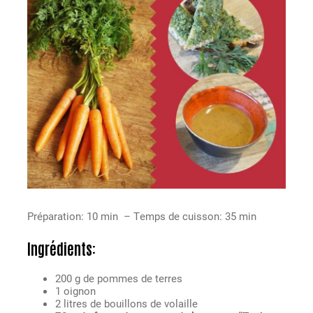
Préparation: 10 min – Temps de cuisson: 35 min
Ingrédients:
200 g de pommes de terres
1 oignon
2 litres de bouillons de volaille