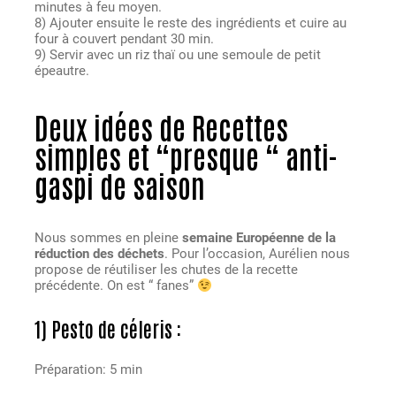
minutes à feu moyen.
8) Ajouter ensuite le reste des ingrédients et cuire au
four à couvert pendant 30 min.
9) Servir avec un riz thaï ou une semoule de petit
épeautre.
Deux idées de Recettes
simples et “presque “ anti-
gaspi de saison
Nous sommes en pleine
semaine Européenne de la
réduction des déchets
. Pour l’occasion, Aurélien nous
propose de réutiliser les chutes de la recette
précédente. On est “ fanes”
1) Pesto de céleris :
Préparation: 5 min