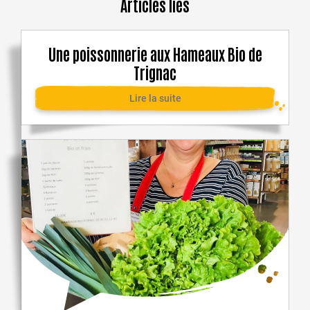
Articles liés
Une poissonnerie aux Hameaux Bio de
Trignac
Lire la suite