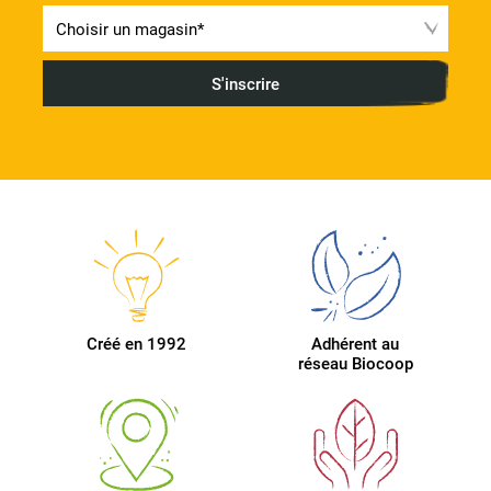
Créé en 1992
Adhérent au
réseau Biocoop