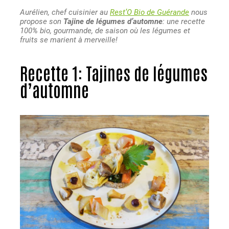
Aurélien, chef cuisinier au
Rest’O Bio de Guérande
nous
propose son
Tajine de légumes d’automne
: une recette
100% bio, gourmande, de saison où les légumes et
fruits se marient à merveille!
Recette 1: Tajines de légumes
d’automne