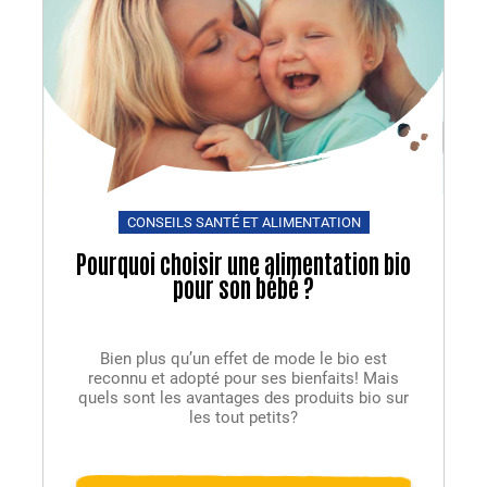
CONSEILS SANTÉ ET ALIMENTATION
Pourquoi choisir une alimentation bio
pour son bébé ?
Bien plus qu’un effet de mode le bio est
reconnu et adopté pour ses bienfaits! Mais
quels sont les avantages des produits bio sur
les tout petits?