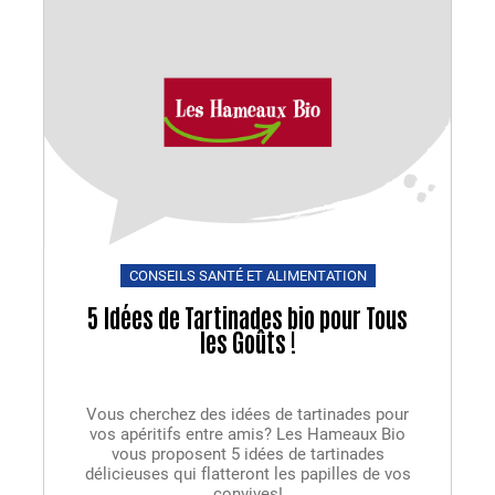
CONSEILS SANTÉ ET ALIMENTATION
5 Idées de Tartinades bio pour Tous
les Goûts !
Vous cherchez des idées de tartinades pour
vos apéritifs entre amis? Les Hameaux Bio
vous proposent 5 idées de tartinades
délicieuses qui flatteront les papilles de vos
convives!