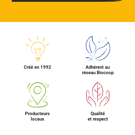
Créé en 1992
Adhérent au
réseau Biocoop
Producteurs
Qualité
locaux
et respect