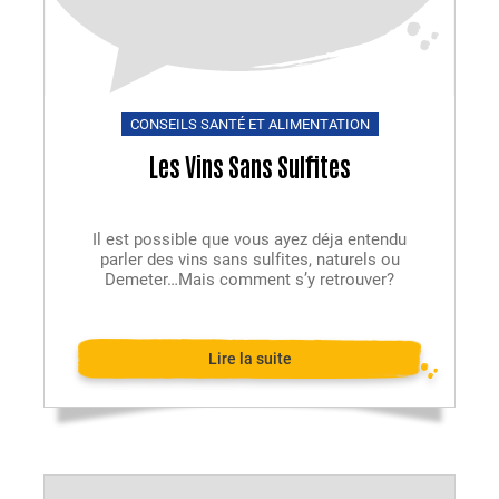
CONSEILS SANTÉ ET ALIMENTATION
Les Vins Sans Sulfites
Il est possible que vous ayez déja entendu
parler des vins sans sulfites, naturels ou
Demeter…Mais comment s’y retrouver?
Lire la suite