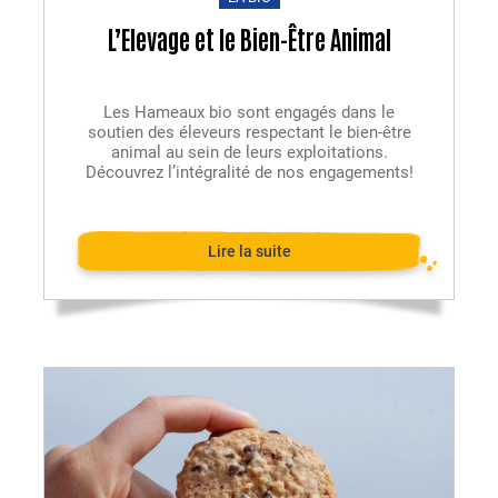
L’Elevage et le Bien-Être Animal
Les Hameaux bio sont engagés dans le
soutien des éleveurs respectant le bien-être
animal au sein de leurs exploitations.
Découvrez l’intégralité de nos engagements!
Lire la suite