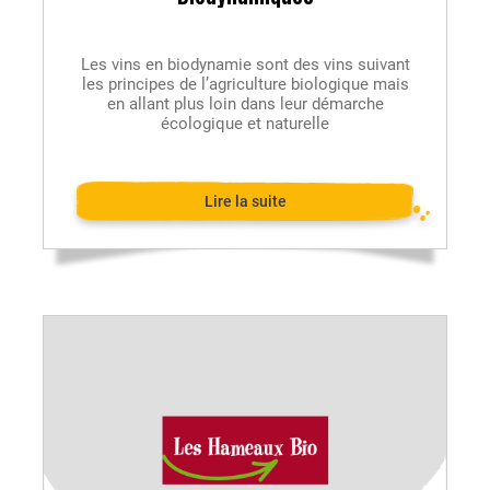
Les vins en biodynamie sont des vins suivant
les principes de l’agriculture biologique mais
en allant plus loin dans leur démarche
écologique et naturelle
Lire la suite