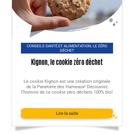
CONSEILS SANTÉ ET ALIMENTATION
,
LE ZÉRO
DÉCHET
Kignon, le cookie zéro déchet
Le cookie Kignon est une création originale
de la Panetière des Hameaux! Découvrez
l’histoire de ce cookie zéro déchets 100% bio!
Lire la suite