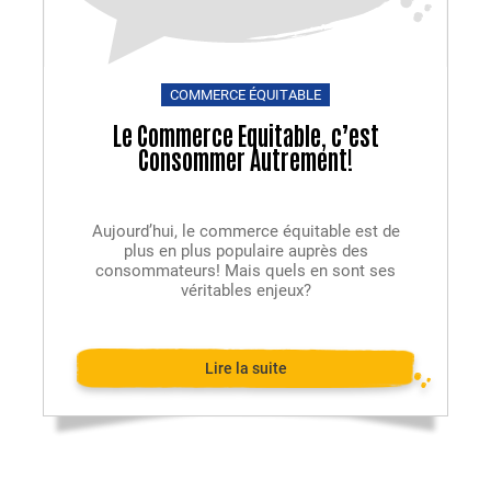
COMMERCE ÉQUITABLE
Le Commerce Equitable, c’est
Consommer Autrement!
Aujourd’hui, le commerce équitable est de
plus en plus populaire auprès des
consommateurs! Mais quels en sont ses
véritables enjeux?
Lire la suite