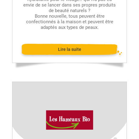
envie de se lancer dans ses propres produits
de beauté naturels ?
Bonne nouvelle, tous peuvent être
confectionnés à la maison et peuvent être
adaptés aux types de peaux.
Lire la suite