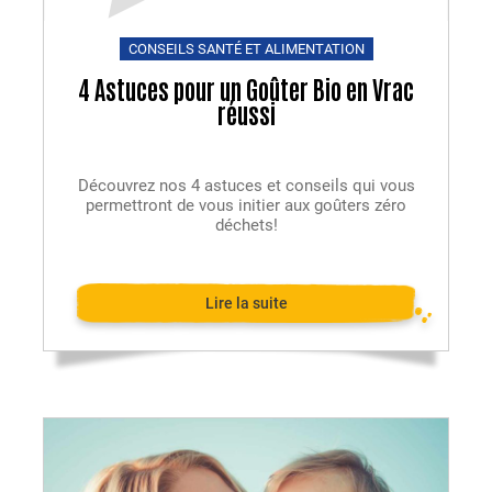
CONSEILS SANTÉ ET ALIMENTATION
4 Astuces pour un Goûter Bio en Vrac
réussi
Découvrez nos 4 astuces et conseils qui vous
permettront de vous initier aux goûters zéro
déchets!
Lire la suite