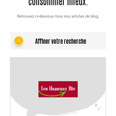
consommer mieux.
Retrouvez ci-dessous tous nos articles de blog.
Affiner votre recherche