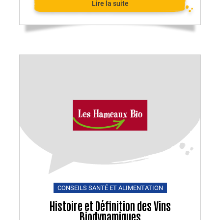
Lire la suite
CONSEILS SANTÉ ET ALIMENTATION
Histoire et Définition des Vins
Biodynamiques